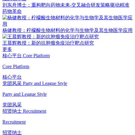
刘东舟博士：重构靶向药物未来-交叉融合研发策略驱动精准
药物革命
杨健教授：柠檬酸生物材料的化学与生物学及其生物医学应用
王晨辉教授：新的抗肿瘤免疫治疗靶点研究
更多
核心平台
Core Platform
Core Platform
核心平台
党团风采
Party and League Style
Party and League Style
党团风采
招贤纳士
Recruitment
Recruitment
招贤纳士