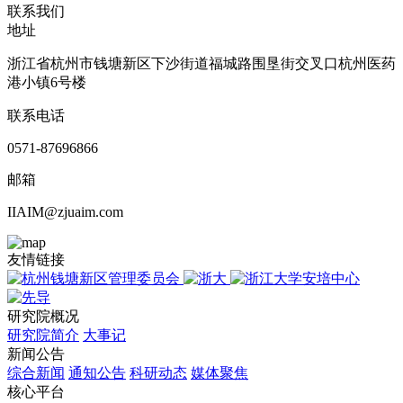
联系我们
地址
浙江省杭州市钱塘新区下沙街道福城路围垦街交叉口杭州医药
港小镇6号楼
联系电话
0571-87696866
邮箱
IIAIM@zjuaim.com
友情链接
研究院概况
研究院简介
大事记
新闻公告
综合新闻
通知公告
科研动态
媒体聚焦
核心平台