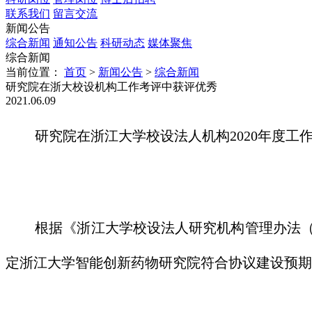
联系我们
留言交流
新闻公告
综合新闻
通知公告
科研动态
媒体聚焦
综合新闻
当前位置：
首页
>
新闻公告
>
综合新闻
​研究院在浙大校设机构工作考评中获评优秀
2021.06.09
研究院在浙江大学校设法人机构2020年度工
根据《浙江大学校设法人研究机构管理办法（
定浙江大学智能创新药物研究院符合协议建设预期