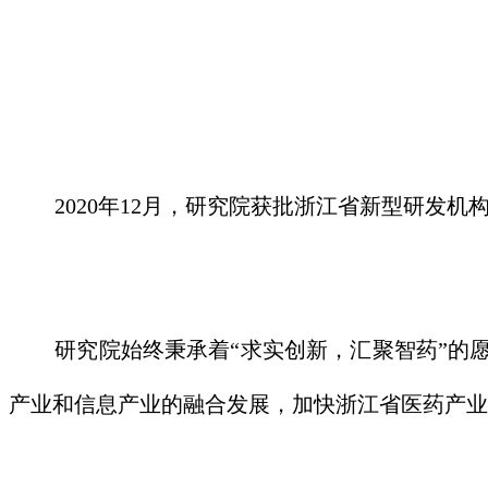
2020年12月，研究院获批浙江省新型研发
研究院始终秉承着“求实创新，汇聚智药”的
产业和信息产业的融合发展，加快浙江省医药产业