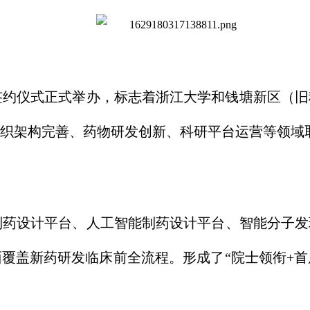
院签约仪式正式举办，标志着浙江大学和钱塘新区（
织架构完善、药物研发创新、科研平台运营等领域
药设计平台、人工智能制药设计平台、智能分子发
覆盖新药研发临床前全流程。形成了“院士领衔+首