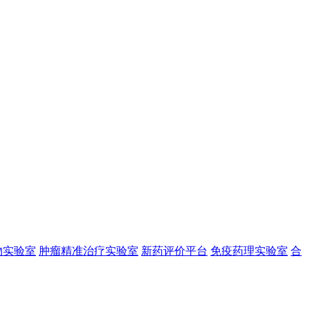
物实验室
肿瘤精准治疗实验室
新药评价平台
免疫药理实验室
合