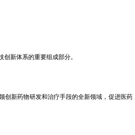
科技创新体系的重要组成部分。
引领创新药物研发和治疗手段的全新领域，促进医药