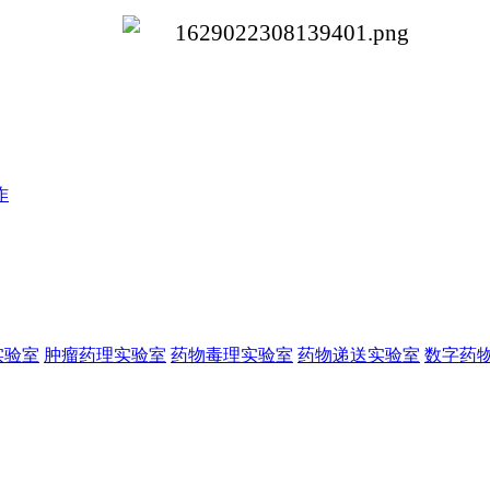
作
实验室
肿瘤药理实验室
药物毒理实验室
药物递送实验室
数字药