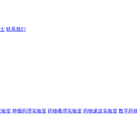
士
联系我们
实验室
肿瘤药理实验室
药物毒理实验室
药物递送实验室
数字药