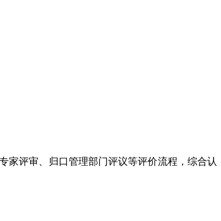
专家评审、归口管理部门评议等评价流程，综合认