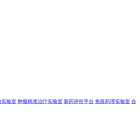
物实验室
肿瘤精准治疗实验室
新药评价平台
免疫药理实验室
合