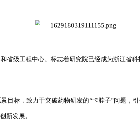
机构和省级工程中心。标志着研究院已经成为浙江省
愿景目标，致力于突破药物研发的“卡脖子”问题，
创新发展。