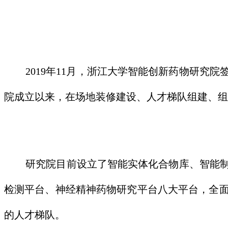
2019年11月，浙江大学智能创新药物研究
院成立以来，在场地装修建设、人才梯队组建、组
研究院目前设立了智能实体化合物库、智能制
检测平台、神经精神药物研究平台八大平台，全面
的人才梯队。