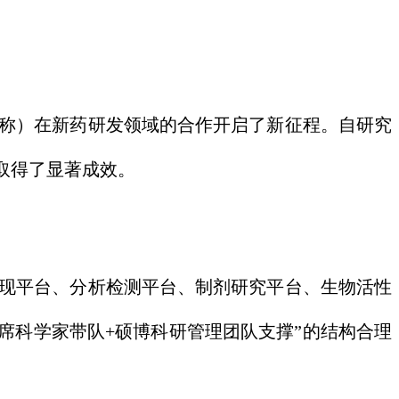
旧称）在新药研发领域的合作开启了新征程。自研究
取得了显著成效。
现平台、分析检测平台、制剂研究平台、生物活性
席科学家带队+硕博科研管理团队支撑”的结构合理