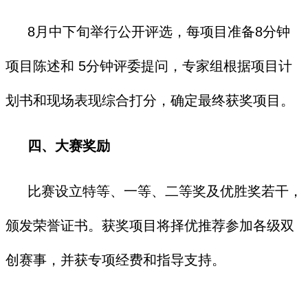
8月中下旬举行公开评选，每项目准备8分钟
项目陈述和 5分钟评委提问，专家组根据项目计
划书和现场表现综合打分，确定最终获奖项目。
四、大赛奖励
比赛设立特等、一等、二等奖及优胜奖若干，
颁发荣誉证书。获奖项目将择优推荐参加各级双
创赛事，并获专项经费和指导支持。