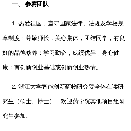
一、 参赛团队
1. 热爱祖国，遵守国家法律、法规及学校规
章制度；尊敬师长，关心集体，团结同学，有良
好的品德修养；学习勤奋，成绩优异，身心健
康；有创新创业基础或创新创业热情。
2. 浙江大学智能创新药物研究院全体在读研
究生（硕士、博士），欢迎药学院其他项目组研
究生参加。