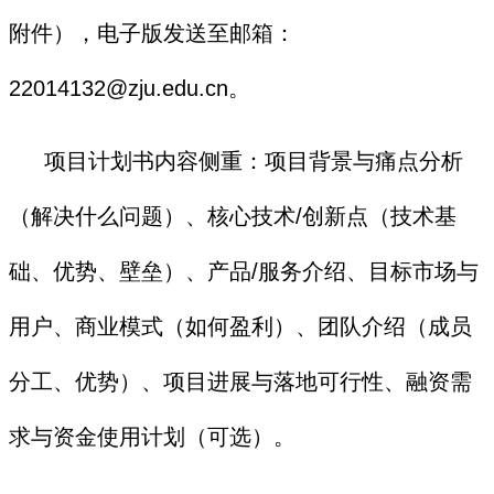
附件），电子版发送至邮箱：
22014132@zju.edu.cn。
项目计划书内容侧重：项目背景与痛点分析
（解决什么问题）、核心技术/创新点（技术基
础、优势、壁垒）、产品/服务介绍、目标市场与
用户、商业模式（如何盈利）、团队介绍（成员
分工、优势）、项目进展与落地可行性、融资需
求与资金使用计划（可选）。