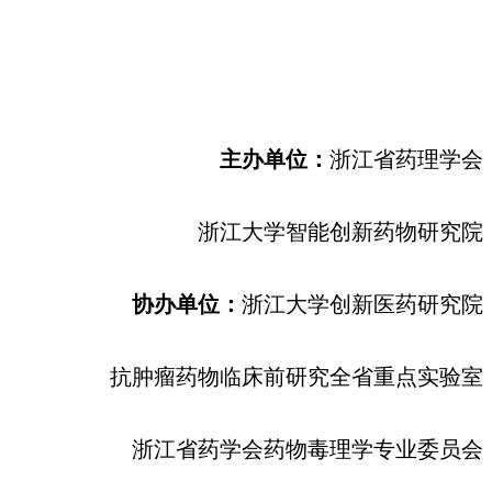
主办单位：
浙江省药理学会
浙江大学智能创新药物研究院
协办单位：
浙江大学创新医药研究院
抗肿瘤药物临床前研究全省重点实验室
浙江省药学会药物毒理学专业委员会