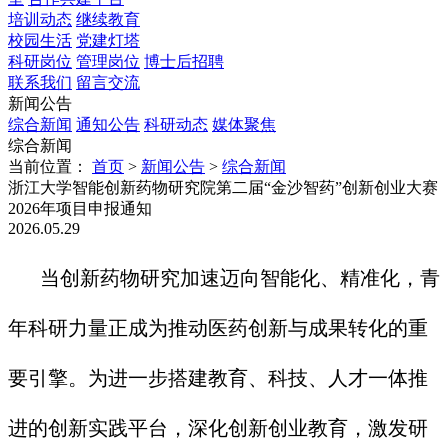
培训动态
继续教育
校园生活
党建灯塔
科研岗位
管理岗位
博士后招聘
联系我们
留言交流
新闻公告
综合新闻
通知公告
科研动态
媒体聚焦
综合新闻
当前位置：
首页
>
新闻公告
>
综合新闻
浙江大学智能创新药物研究院第二届“金沙智药”创新创业大赛
2026年项目申报通知
2026.05.29
当创新药物研究加速迈向智能化、精准化，青
年科研力量正成为推动医药创新与成果转化的重
要引擎。为进一步搭建教育、科技、人才一体推
进的创新实践平台，深化创新创业教育，激发研