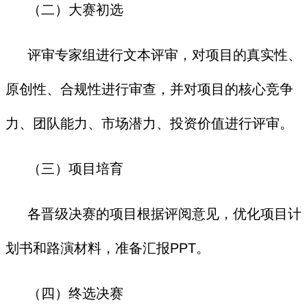
（二）大赛初选
评审专家组进行文本评审，对项目的真实性、
原创性、合规性进行审查，并对项目的核心竞争
力、团队能力、市场潜力、投资价值进行评审。
（三）项目培育
各晋级决赛的项目根据评阅意见，优化项目计
划书和路演材料，准备汇报PPT。
（四）
终选
决赛