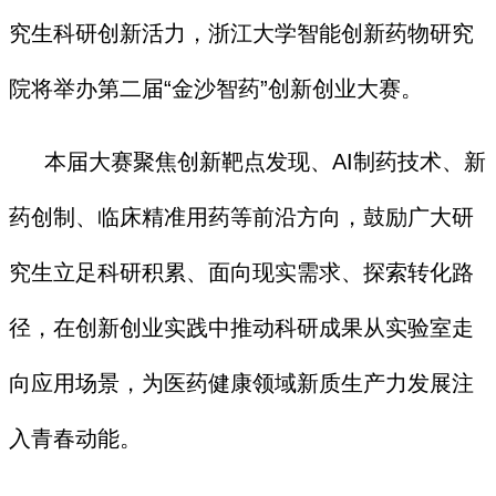
究生科研创新活力，浙江大学智能创新药物研究
院将举办第二届“金沙智药”创新创业大赛。
本届大赛聚焦创新靶点发现、AI制药技术、新
药创制、临床精准用药等前沿方向，鼓励广大研
究生立足科研积累、面向现实需求、探索转化路
径，在创新创业实践中推动科研成果从实验室走
向应用场景，为医药健康领域新质生产力发展注
入青春动能。