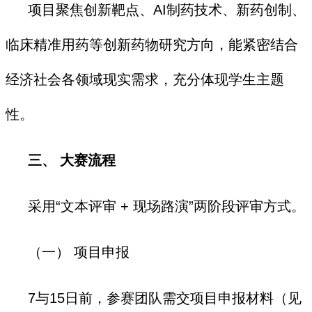
项目聚焦创新靶点、AI制药技术、新药创制、
临床精准用药等创新药物研究方向，能紧密结合
经济社会各领域现实需求，充分体现学生主题
性。
三、 大赛流程
采用“文本评审 + 现场路演”两阶段评审方式。
（一） 项目申报
7与15日前，参赛团队需交项目申报材料（见