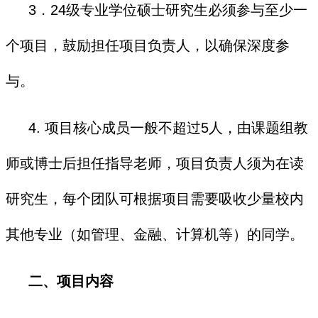
3．24级专业学位硕士研究生必须参与至少一
个项目，鼓励担任项目负责人，以确保深度参
与。
4. 项目核心成员一般不超过5人，由课题组教
师或博士后担任指导老师，项目负责人须为在读
研究生，每个团队可根据项目需要吸收少量校内
其他专业（如管理、金融、计算机等）的同学。
二、项目内容