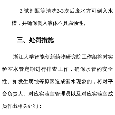
2.试剂瓶等清洗2-3次后废水方可倒入水
槽，并确保倒入液体不具腐蚀性。
三、
处罚措施
浙江大学智能创新药物研究院工作组将对实
验室水管定期进行排查工作，确保水管的安全
性。如发生腐蚀等原因造成漏水现象的，将对平
台负责人、对应实验室管理员以及对应实验室成
员作出相关处罚：