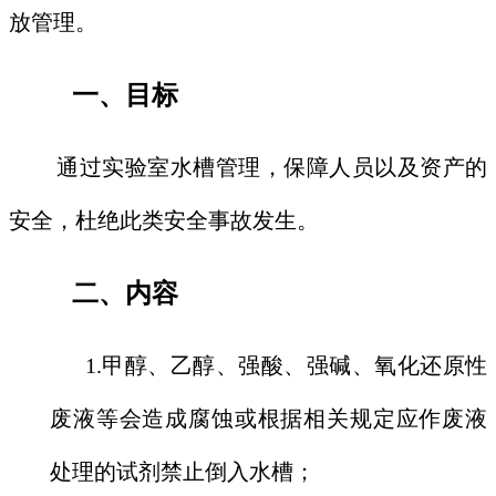
放管理。
一、
目标
通过实验室水槽管理，保障人员以及资产的
安全，杜绝此类安全事故发生。
二、
内容
1.甲醇、乙醇、强酸、强碱、氧化还原性
废液等会造成腐蚀或根据相关规定应作废液
处理的试剂禁止倒入水槽；