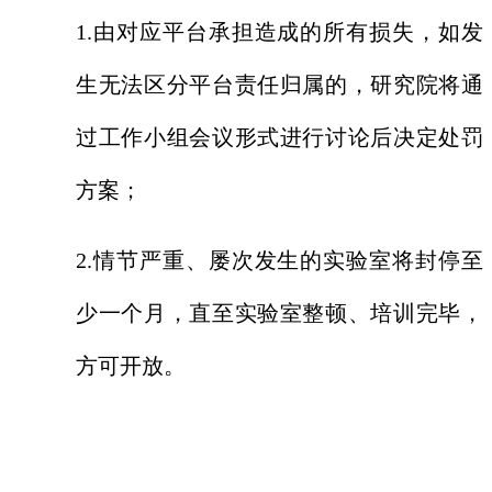
1.由对应平台承担造成的所有损失，如发
生无法区分平台责任归属的，研究院将通
过工作小组会议形式进行讨论后决定处罚
方案；
2.情节严重、屡次发生的实验室将封停至
少一个月，直至实验室整顿、培训完毕，
方可开放。