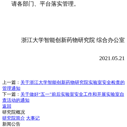
请各部门、平台落实管理。
浙江大学智能创新药物研究院 综合办公室
2021.05.21
上一篇：
关于浙江大学智能创新药物研究院实验室安全检查的
管理通知
下一篇：
关于做好“五一"前后实验室安全工作和开展实验室自
查活动的通知
返回
研究院概况
研究院简介
大事记
新闻公告