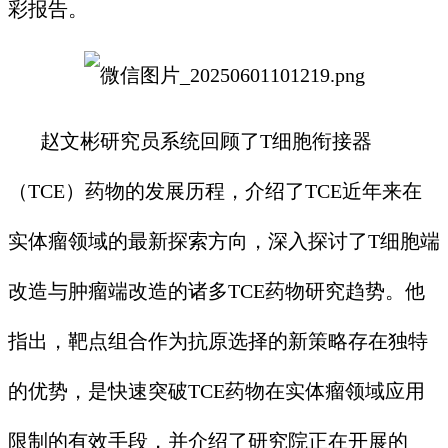
彩报告。
赵文彬研究员系统回顾了T细胞衔接器
（TCE）药物的发展历程，介绍了TCE近年来在
实体瘤领域的最新探索方向，深入探讨了T细胞端
改造与肿瘤端改造的诸多TCE药物研究趋势。他
指出，靶点组合作为抗原选择的新策略存在独特
的优势，是快速突破TCE药物在实体瘤领域应用
限制的有效手段，并介绍了研究院正在开展的