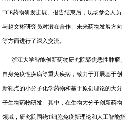
TCE药物研发进展。报告结束后，现场参会人员
与赵文彬研究员对潜在合作、未来药物发展方向
等方面进行了深入交流。
浙江大学智能创新药物研究院聚焦恶性肿瘤、
自身免疫性疾病等重大疾病，致力于开展基于创
新靶点的小分子化学药物和基于原创理论的大分
子生物药物研发。其中，在生物大分子创新药物
领域，研究院围绕T细胞免疫新理论和人工智能指