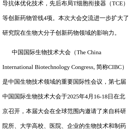
导抗体优化技术，先后布局T细胞衔接器（TCE）
等创新药物管线4项。本次大会交流进一步扩大了
研究院在生物大分子创新药物领域的影响力。
中国国际生物技术大会（The China
International Biotechnology Congress, 简称CIBC）
是中国生物技术领域的重要国际性会议，第七届
中国国际生物技术大会于2025年4月16-18日在北
京召开，本届大会在全球范围内邀请了来自科研
院所、大学高校、医院、企业的生物技术和制药