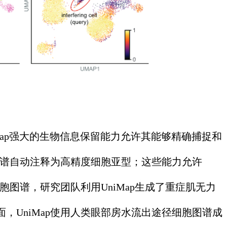
Map强大的生物信息保留能力允许其能够精确捕捉和
图谱自动注释为高精度细胞亚型；这些能力允许
胞图谱，研究团队利用UniMap生成了重症肌无力
UniMap使用人类眼部房水流出途径细胞图谱成