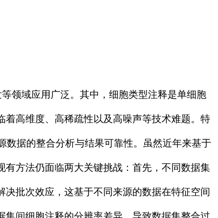
发等领域应用广泛。其中，细胞类型注释是单细胞
临着高维度、高稀疏性以及高噪声等技术难题。特
同来源数据的整合分析与结果可靠性。虽然近年来基于
现有方法仍面临两大关键挑战：首先，不同数据集
体偏差来解决批次效应，这基于不同来源的数据在特征空间
据集间细胞注释的分辨率差异，导致数据集整合过