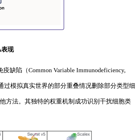
A表现
 Variable Immunodeficiency,
为例，研究团队通过模拟真实世界的部分重叠情况删除部分类型细
其他方法。其独特的权重机制成功识别干扰细胞类