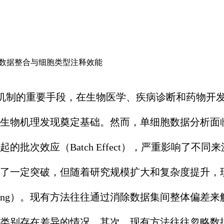
胞数据整合与细胞类型注释效能
机制的重要手段，在生物医学、疾病诊断和药物开
生物机理发现奠定基础。然而，单细胞数据分析面
批次效应（Batch Effect），严重影响了不
了一定突破，但随着研究规模扩大和复杂度提升，
erlapping）。现有方法往往通过消除数据集间整
类别存在差异的情况。其次，现有方法往往忽略数