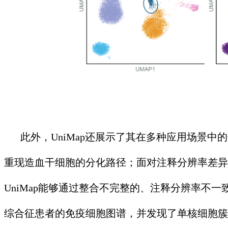
此外，UniMap还展示了其在多种应用场景中
重现造血干细胞的分化路径；面对注释分辨率差异
UniMap能够通过整合不完整的、注释分辨率不
综合征患者的免疫细胞图谱，并发现了单核细胞簇