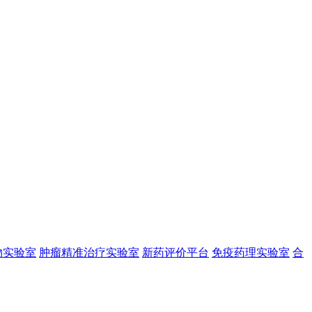
物实验室
肿瘤精准治疗实验室
新药评价平台
免疫药理实验室
合