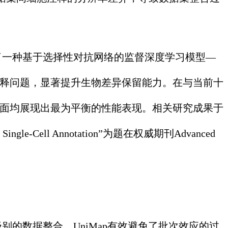
了一种基于选择性对抗网络的监督深度学习模型—
注释问题，显著提升生物差异保留能力。在与当前十
方面均展现出最为平衡的性能表现。相关研究成果于
ity in Single-Cell Annotation”为题在权威期刊Advanced
的数据整合，UniMap有效避免了批次效应的过