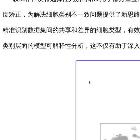
度矫正，为解决细胞类别不一致问题提供了新思路
精准识别数据集间的共享和差异的细胞类型，有效
类别层面的模型可解释性分析，这不仅有助于深入