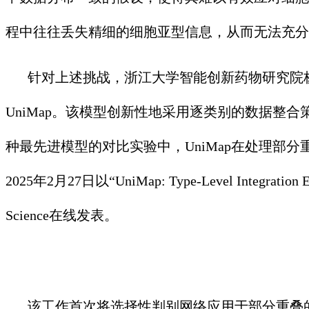
程中往往丢失精细的细胞亚型信息，从而无法充分
针对上述挑战，浙江大学智能创新药物研究院
UniMap。该模型创新性地采用逐类别的数据
种最先进模型的对比实验中，UniMap在处理
2025年2月27日以“UniMap: Type-Level Integration Enh
Science在线发表。
该工作首次将选择性判别网络应用于部分重叠的