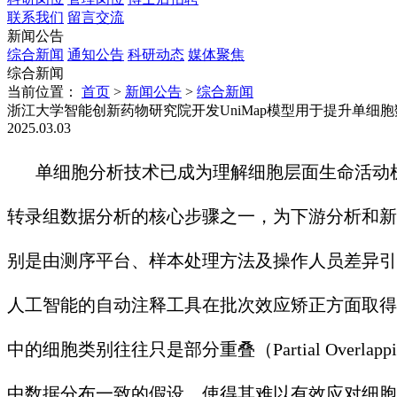
联系我们
留言交流
新闻公告
综合新闻
通知公告
科研动态
媒体聚焦
综合新闻
当前位置：
首页
>
新闻公告
>
综合新闻
浙江大学智能创新药物研究院开发UniMap模型用于提升单细
2025.03.03
单细胞分析技术已成为理解细胞层面生命活动
转录组数据分析的核心步骤之一，为下游分析和新
别是由测序平台、样本处理方法及操作人员差异引起的
人工智能的自动注释工具在批次效应矫正方面取得
中的细胞类别往往只是部分重叠（Partial Ov
中数据分布一致的假设，使得其难以有效应对细胞