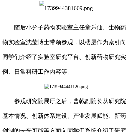
随后小分子药物实验室主任童乐仙、生物药
物实验室沈莹博士带领参观，以楼层作为索引向
同学们介绍了实验室研究平台、创新药物研究实
例、日常科研工作内容等。
参观研究院展厅之后，曹戟副院长从研究院
基本情况、创新体系建设、产业发展赋能、新药
创制的未来可能等方面向同学们系统介绍了研究