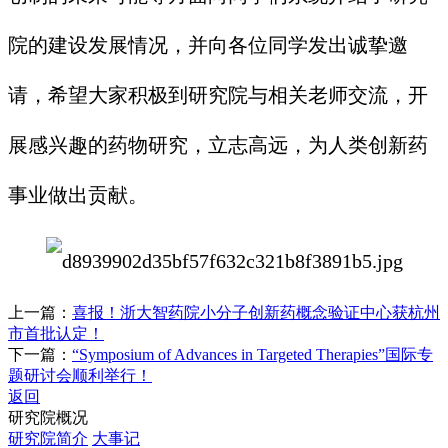
院的建设发展情况，并向各位同学发出诚挚邀
请，希望大家积极到研究院与相关老师交流，开
展感兴趣的药物研究，立志高远，为人类创新药
事业做出贡献。
上一篇：
喜报！浙大智药院小分子创新药概念验证中心获杭州
市首批认定！
下一篇：
“Symposium of Advances in Targeted Therapies”国际专
题研讨会顺利举行！
返回
研究院概况
研究院简介
大事记