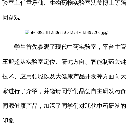
验室主任童乐仙、生物药物实验室沈莹博士等陪
同参观。
学生首先参观了现代中药实验室，平台主管
王迎超从实验室定位、研究方向、智能制药关键
技术、应用领域以及大健康产品开发等方面向大
家进行了介绍，并邀请同学们品尝自主研发药食
同源健康产品，加深了同学们对现代中药研发的
印象。