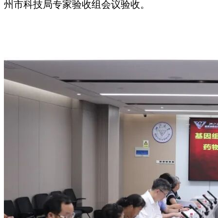
州市科技局专家验收组会议验收。