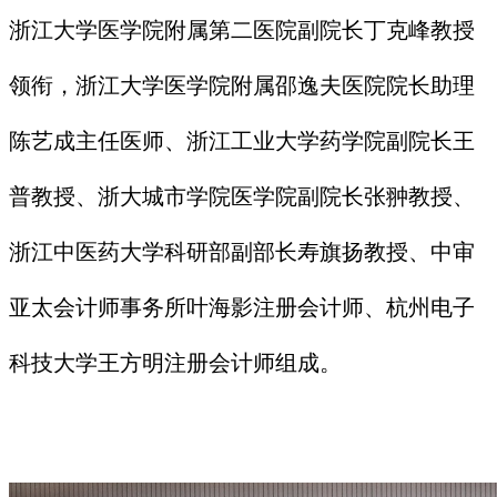
浙江大学医学院附属第二医院副院长丁克峰教授
领衔，浙江大学医学院附属邵逸夫医院院长助理
陈艺成主任医师、浙江工业大学药学院副院长王
普教授、浙大城市学院医学院副院长张翀教授、
浙江中医药大学科研部副部长寿旗扬教授、中审
亚太会计师事务所叶海影注册会计师、杭州电子
科技大学王方明注册会计师组成。