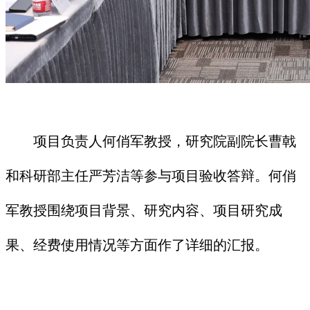
项目负责人何俏军教授，研究院副院长曹戟
和科研部主任严芳洁等参与项目验收答辩。何俏
军教授围绕项目背景、研究内容、项目研究成
果、经费使用情况等方面作了详细的汇报。