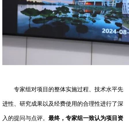
专家组对项目的整体实施过程、技术水平先
进性、研究成果以及经费使用的合理性进行了深
入的提问与点评。
最终，专家组一致认为项目资