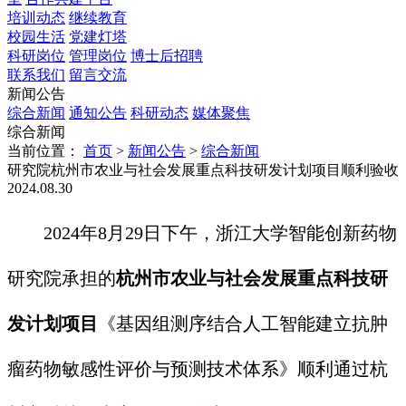
培训动态
继续教育
校园生活
党建灯塔
科研岗位
管理岗位
博士后招聘
联系我们
留言交流
新闻公告
综合新闻
通知公告
科研动态
媒体聚焦
综合新闻
当前位置：
首页
>
新闻公告
>
综合新闻
研究院杭州市农业与社会发展重点科技研发计划项目顺利验收
2024.08.30
2024年8月29日下午，浙江大学智能创新药物
研究院承担的
杭州市农业与社会发展重点科技研
发计划项目
《基因组测序结合人工智能建立抗肿
瘤药物敏感性评价与预测技术体系》顺利通过杭