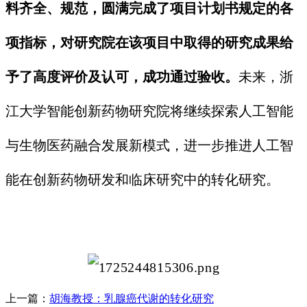
料齐全、规范，圆满完成了项目计划书规定的各
项指标，对研究院在该项目中取得的研究成果给
予了高度评价及认可，成功通过验收。
未来，浙
江大学智能创新药物研究院将继续探索人工智能
与生物医药融合发展新模式，进一步推进人工智
能在创新药物研发和临床研究中的转化研究。
上一篇：
胡海教授：乳腺癌代谢的转化研究