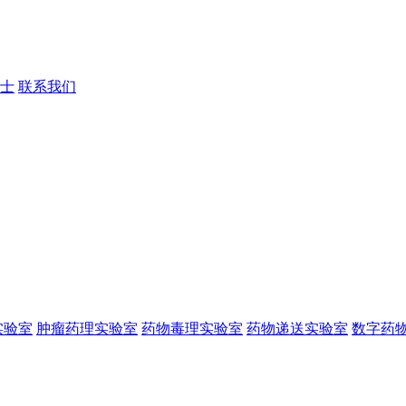
士
联系我们
实验室
肿瘤药理实验室
药物毒理实验室
药物递送实验室
数字药