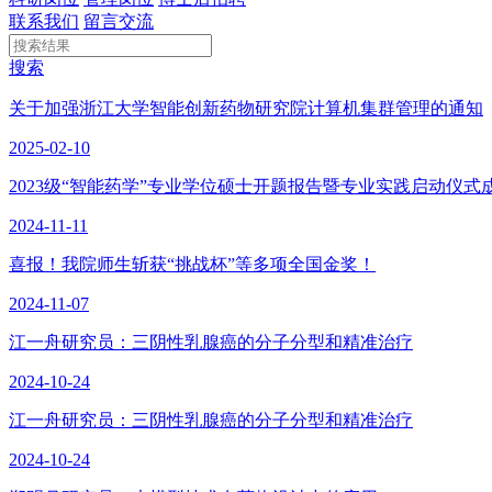
联系我们
留言交流
搜索
关于加强浙江大学智能创新药物研究院计算机集群管理的通知
2025-02-10
2023级“智能药学”专业学位硕士开题报告暨专业实践启动仪式
2024-11-11
喜报！我院师生斩获“挑战杯”等多项全国金奖！
2024-11-07
江一舟研究员：三阴性乳腺癌的分子分型和精准治疗
2024-10-24
江一舟研究员：三阴性乳腺癌的分子分型和精准治疗
2024-10-24