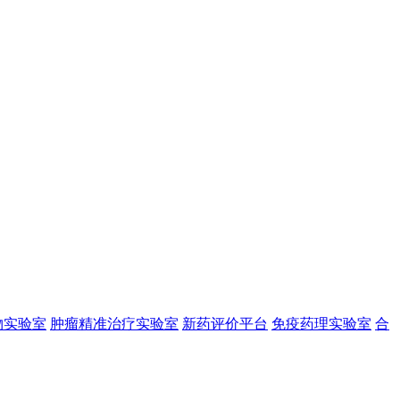
物实验室
肿瘤精准治疗实验室
新药评价平台
免疫药理实验室
合