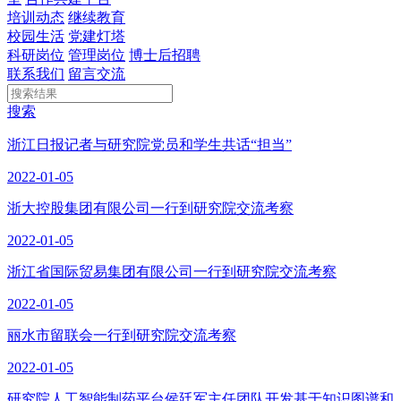
培训动态
继续教育
校园生活
党建灯塔
科研岗位
管理岗位
博士后招聘
联系我们
留言交流
搜索
浙江日报记者与研究院党员和学生共话“担当”
2022-01-05
浙大控股集团有限公司一行到研究院交流考察
2022-01-05
浙江省国际贸易集团有限公司一行到研究院交流考察
2022-01-05
丽水市留联会一行到研究院交流考察
2022-01-05
研究院人工智能制药平台侯廷军主任团队开发基于知识图谱和