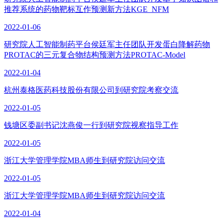
推荐系统的药物靶标互作预测新方法KGE_NFM
2022-01-06
研究院人工智能制药平台侯廷军主任团队开发蛋白降解药物
PROTAC的三元复合物结构预测方法PROTAC-Model
2022-01-04
杭州泰格医药科技股份有限公司到研究院考察交流
2022-01-05
钱塘区委副书记沈燕俊一行到研究院视察指导工作
2022-01-05
浙江大学管理学院MBA师生到研究院访问交流
2022-01-05
浙江大学管理学院MBA师生到研究院访问交流
2022-01-04